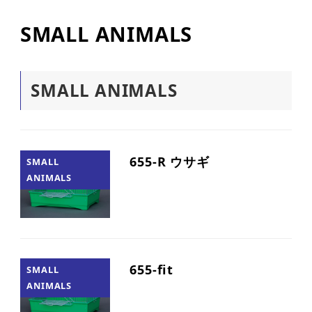
SMALL ANIMALS
SMALL ANIMALS
655-R ウサギ
SMALL
ANIMALS
655-fit
SMALL
ANIMALS