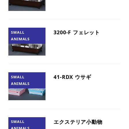
3200-F フェレット
SMALL
ANIMALS
41-RDX ウサギ
SMALL
ANIMALS
エクステリア小動物
SMALL
ANIMALS