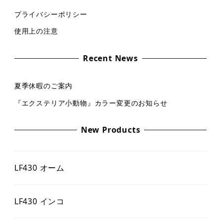
プライバシーポリシー
使用上の注意
Recent News
夏季休暇のご案内
『エクステリア小動物』カラー変更のお知らせ
New Products
LF430 オーム
LF430 インコ