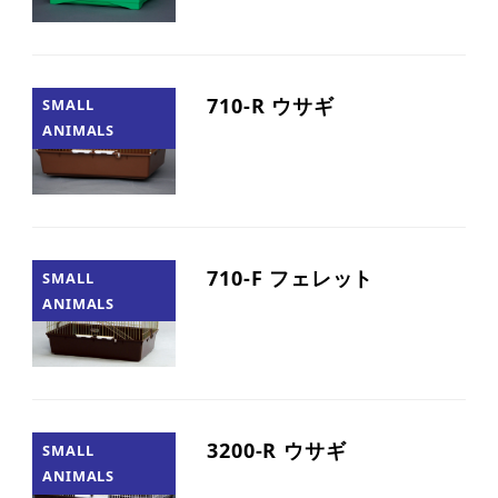
710-R ウサギ
SMALL
ANIMALS
710-F フェレット
SMALL
ANIMALS
3200-R ウサギ
SMALL
ANIMALS