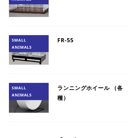
FR-55
SMALL
ANIMALS
ランニングホイール （各
SMALL
ANIMALS
種）