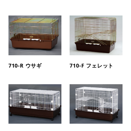
710-R ウサギ
710-F フェレット