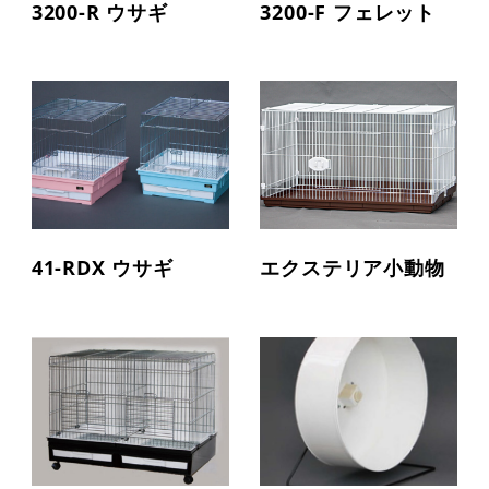
3200-R ウサギ
3200-F フェレット
41-RDX ウサギ
エクステリア小動物