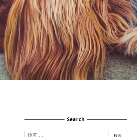
Search
検
検索