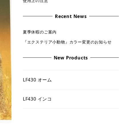
使用上の注意
Recent News
夏季休暇のご案内
『エクステリア小動物』カラー変更のお知らせ
New Products
LF430 オーム
LF430 インコ