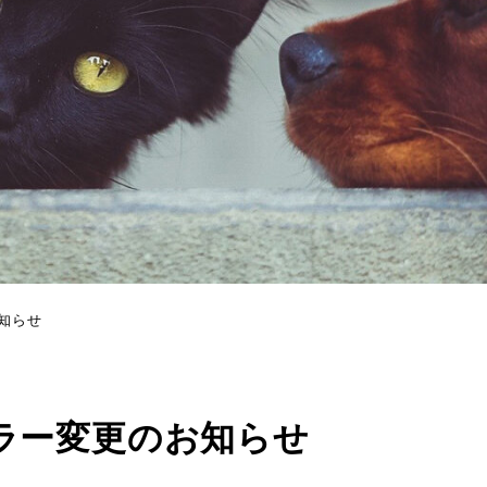
知らせ
ラー変更のお知らせ