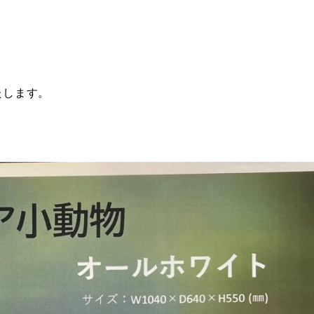
たします。