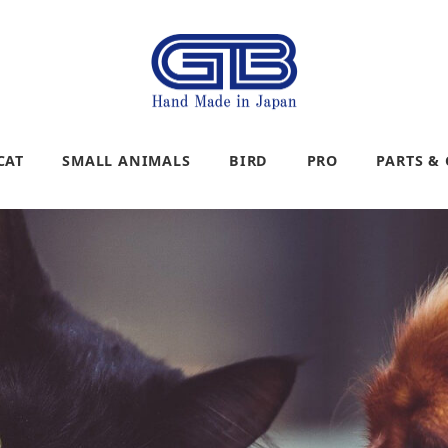
CAT
SMALL ANIMALS
BIRD
PRO
PARTS &