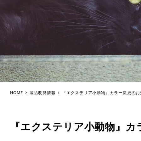
HOME
製品改良情報
『エクステリア小動物』カラー変更のお
『エクステリア小動物』カ