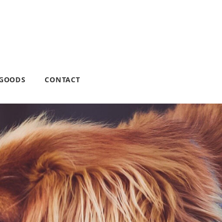
 GOODS
CONTACT