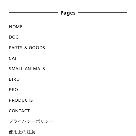
Pages
HOME
DOG
PARTS & GOODS
CAT
SMALL ANIMALS
BIRD
PRO
PRODUCTS
CONTACT
プライバシーポリシー
使用上の注意