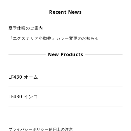
Recent News
夏季休暇のご案内
『エクステリア小動物』カラー変更のお知らせ
New Products
LF430 オーム
LF430 インコ
プライバシーポリシー
使用上の注意