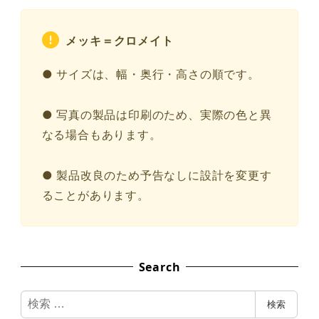
メッキ＝クロメイト
● サイズは、幅・奥行・高さの順です。
● 写真の製品は印刷のため、実際の色と異
なる場合もあります。
● 製品改良のため予告なしに設計を変更す
ることがあります。
Search
検
検索
索