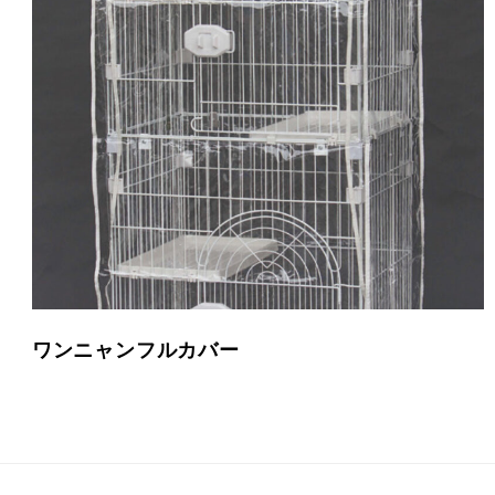
ワンニャンフルカバー