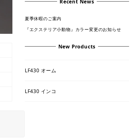
Recent News
夏季休暇のご案内
『エクステリア小動物』カラー変更のお知らせ
New Products
LF430 オーム
LF430 インコ