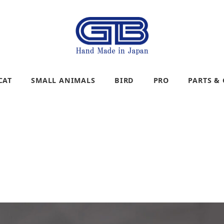
CAT
SMALL ANIMALS
BIRD
PRO
PARTS &