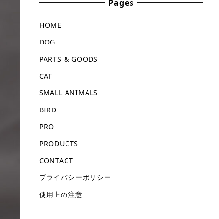
Pages
HOME
DOG
PARTS & GOODS
CAT
SMALL ANIMALS
BIRD
PRO
PRODUCTS
CONTACT
プライバシーポリシー
使用上の注意