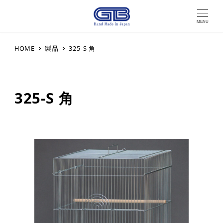
MENU
HOME
製品
325-S 角
325-S 角