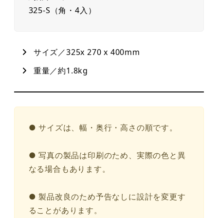
325-S（角・4入）
サイズ／325x 270 x 400mm
重量／約1.8kg
● サイズは、幅・奥行・高さの順です。
● 写真の製品は印刷のため、実際の色と異
なる場合もあります。
● 製品改良のため予告なしに設計を変更す
ることがあります。