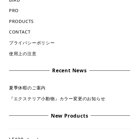
PRO
PRODUCTS
CONTACT
プライバシーポリシー
使用上の注意
Recent News
夏季休暇のご案内
『エクステリア小動物』カラー変更のお知らせ
New Products