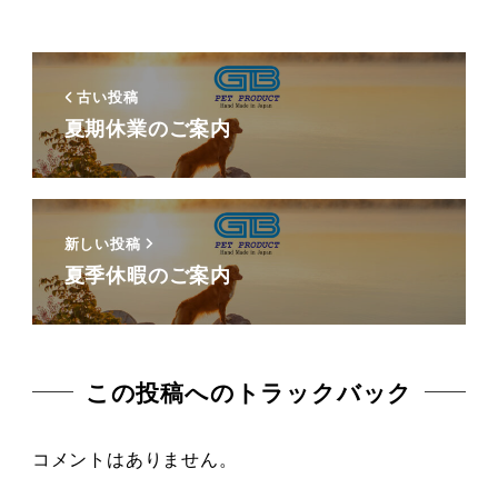
古い投稿
夏期休業のご案内
新しい投稿
夏季休暇のご案内
この投稿へのトラックバック
コメントはありません。