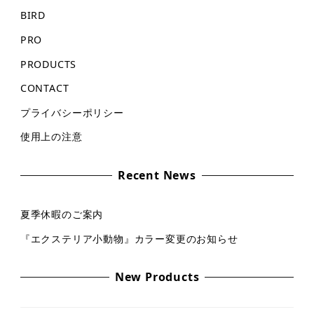
BIRD
PRO
PRODUCTS
CONTACT
プライバシーポリシー
使用上の注意
Recent News
夏季休暇のご案内
『エクステリア小動物』カラー変更のお知らせ
New Products