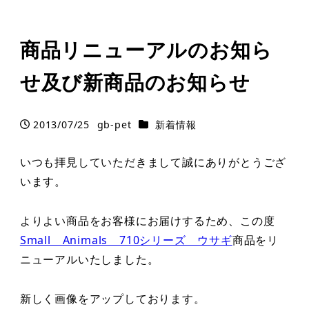
商品リニューアルのお知ら
せ及び新商品のお知らせ
カテゴリー
2013/07/25
gb-pet
新着情報
投稿日
著
者
いつも拝見していただきまして誠にありがとうござ
います。
よりよい商品をお客様にお届けするため、この度
Small Animals 710シリーズ ウサギ
商品をリ
ニューアルいたしました。
新しく画像をアップしております。