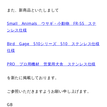
また、新商品といたしまして
Small Animals ウサギ・小動物 FR-55 ステ
ンレス仕様
Bird Gage 510シリーズ 510 ステンレス仕様
仕様
PRO プロ用機材 営業用犬舎 ステンレス仕様
を新たに掲載しております。
ご参照いただきますようお願い申し上げます。
GB