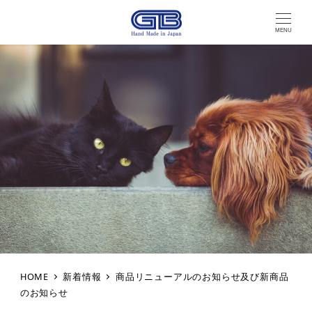
MENU
HOME
新着情報
商品リニューアルのお知らせ及び新商品
のお知らせ