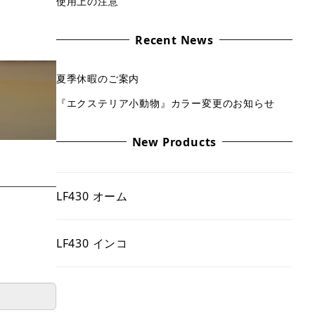
使用上の注意
Recent News
夏季休暇のご案内
『エクステリア小動物』カラー変更のお知らせ
New Products
LF430 オーム
LF430 インコ