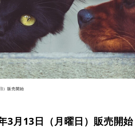
曜日）販売開始
年3月13日（月曜日）販売開始