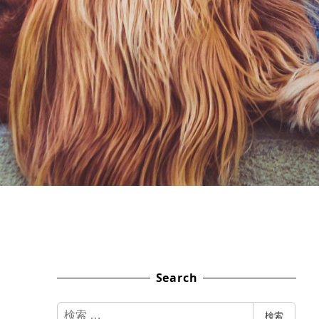
Search
検
検索