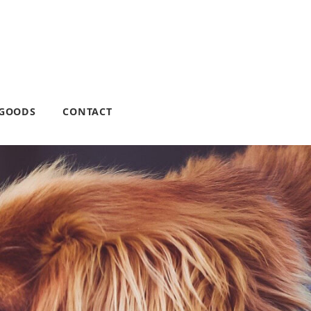
 GOODS
CONTACT