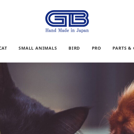
CAT
SMALL ANIMALS
BIRD
PRO
PARTS &