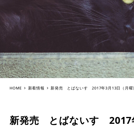
HOME
新着情報
新発売 とばないす 2017年3月13日（月
新発売 とばないす 2017