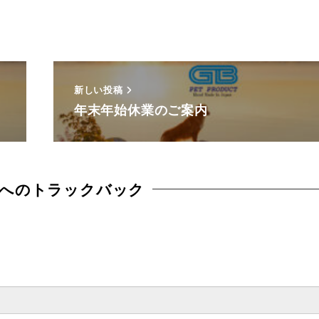
新しい投稿
年末年始休業のご案内
へのトラックバック