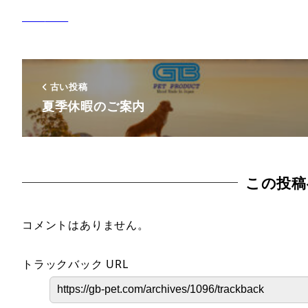
古い投稿
夏季休暇のご案内
この投稿
コメントはありません。
トラックバック URL