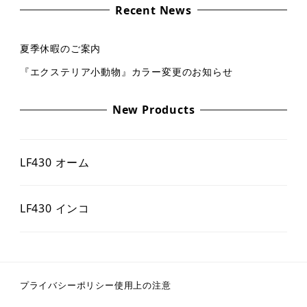
Recent News
夏季休暇のご案内
『エクステリア小動物』カラー変更のお知らせ
New Products
LF430 オーム
LF430 インコ
プライバシーポリシー
使用上の注意