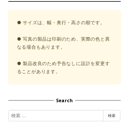
● サイズは、幅・奥行・高さの順です。
● 写真の製品は印刷のため、実際の色と異
なる場合もあります。
● 製品改良のため予告なしに設計を変更す
ることがあります。
Search
検
検索
索