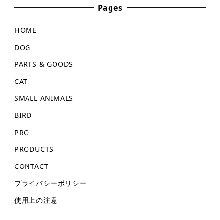
Pages
HOME
DOG
PARTS & GOODS
CAT
SMALL ANIMALS
BIRD
PRO
PRODUCTS
CONTACT
プライバシーポリシー
使用上の注意