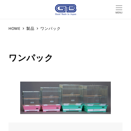
MENU
HOME
製品
ワンパック
ワンパック