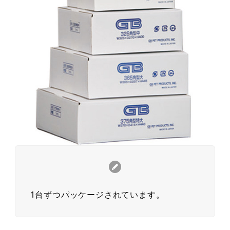
1台ずつパッケージされています。