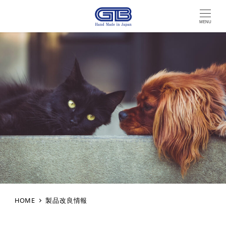
MENU
HOME
製品改良情報