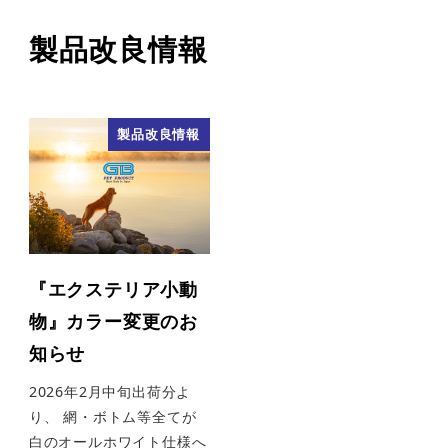
製品改良情報
製品改良情報
『エクステリア小動
物』カラー変更のお
知らせ
2026年2月中旬出荷分よ
り、 網・ボトム等全てが
白のオールホワイト仕様へ