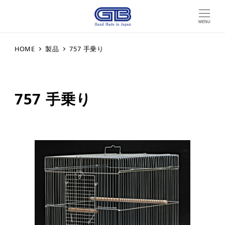
MENU
HOME
製品
757 手乗り
757 手乗り