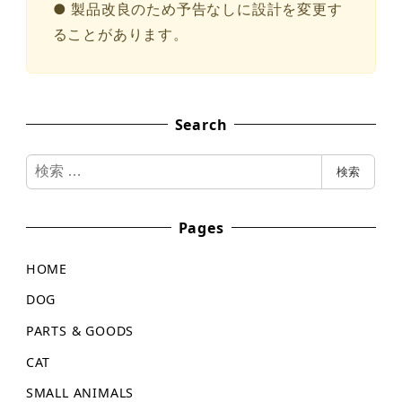
● 製品改良のため予告なしに設計を変更す
ることがあります。
Search
検
検索
索
Pages
HOME
DOG
PARTS & GOODS
CAT
SMALL ANIMALS