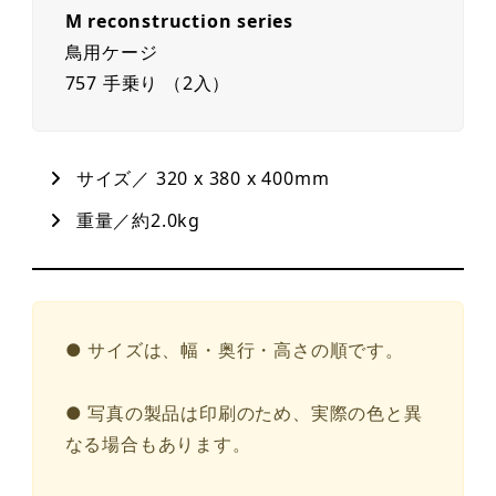
M reconstruction series
鳥用ケージ
757 手乗り （2入）
サイズ／ 320 x 380 x 400mm
重量／約2.0kg
● サイズは、幅・奥行・高さの順です。
● 写真の製品は印刷のため、実際の色と異
なる場合もあります。