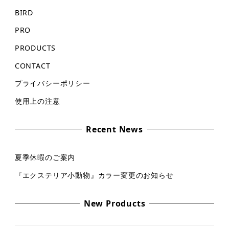
BIRD
PRO
PRODUCTS
CONTACT
プライバシーポリシー
使用上の注意
Recent News
夏季休暇のご案内
『エクステリア小動物』カラー変更のお知らせ
New Products