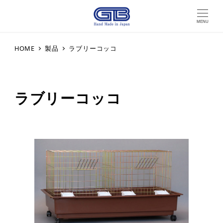
MENU
HOME
製品
ラブリーコッコ
ラブリーコッコ