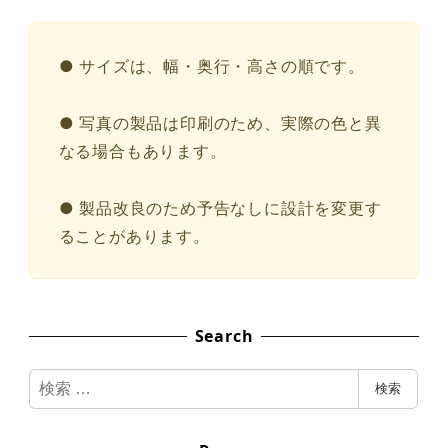
● サイズは、幅・奥行・高さの順です。
● 写真の製品は印刷のため、実際の色と異
なる場合もあります。
● 製品改良のため予告なしに設計を変更す
ることがあります。
Search
検
検索
索