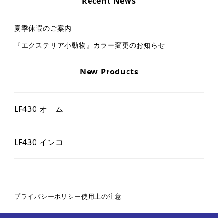
Recent News
夏季休暇のご案内
『エクステリア小動物』カラー変更のお知らせ
New Products
LF430 オーム
LF430 インコ
プライバシーポリシー
使用上の注意