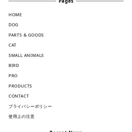
Pages
HOME
DOG
PARTS & GOODS
CAT
SMALL ANIMALS
BIRD
PRO
PRODUCTS
CONTACT
プライバシーポリシー
使用上の注意