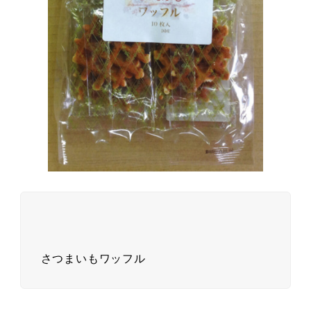
さつまいもワッフル