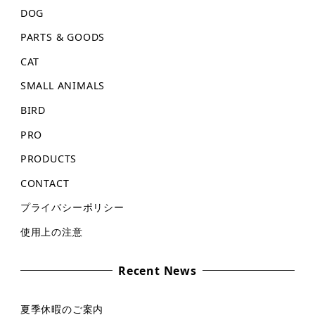
DOG
PARTS & GOODS
CAT
SMALL ANIMALS
BIRD
PRO
PRODUCTS
CONTACT
プライバシーポリシー
使用上の注意
Recent News
夏季休暇のご案内