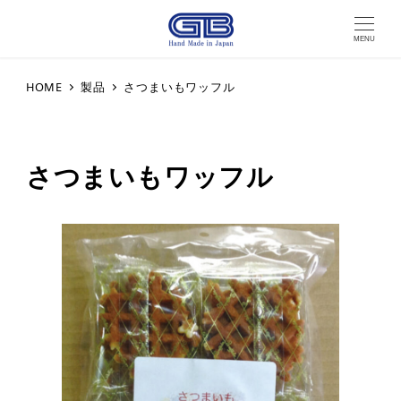
MENU
HOME
製品
さつまいもワッフル
さつまいもワッフル