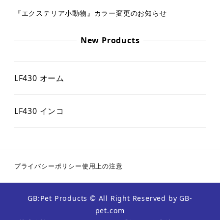
『エクステリア小動物』カラー変更のお知らせ
New Products
LF430 オーム
LF430 インコ
プライバシーポリシー
使用上の注意
GB:Pet Products
© All Right Reserved by
GB-
pet.com